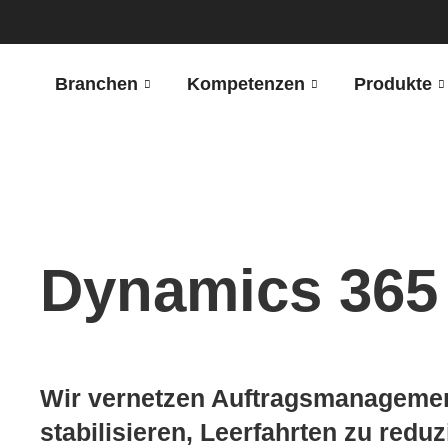
Branchen
Kompetenzen
Produkte
Dynamics 365 
Wir vernetzen Auftragsmanagement
stabilisieren, Leerfahrten zu red