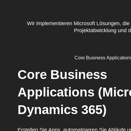
Wir implementieren Microsoft Lösungen, die
Projektabwicklung und d
Core Business Application
Core Business
Applications (Micr
Dynamics 365)
Erstellen Sie Apps, automatisieren Sie Abläufe 