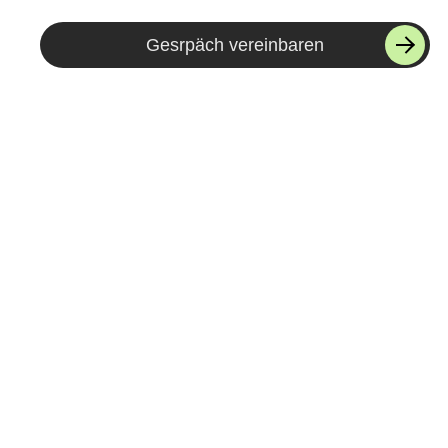
Gesrpäch vereinbaren