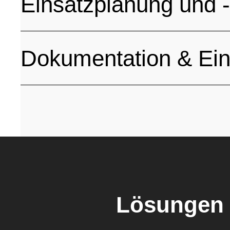
Einsatzplanung und -
Dokumentation & Ein
Lösungen 